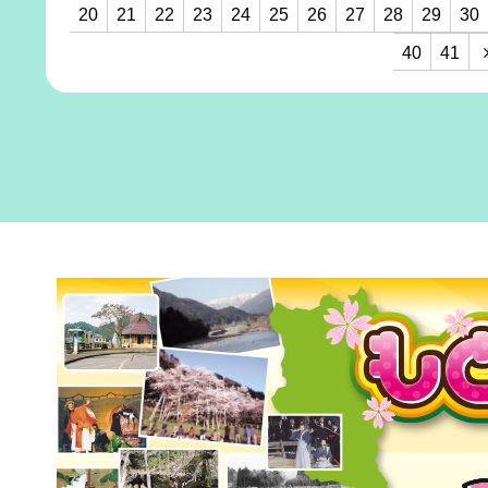
20
21
22
23
24
25
26
27
28
29
30
40
41