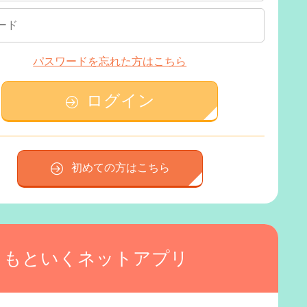
パスワードを忘れた方はこちら
ログイン
初めての方はこちら
もといくネットアプリ