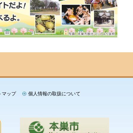
トマップ
個人情報の取扱について