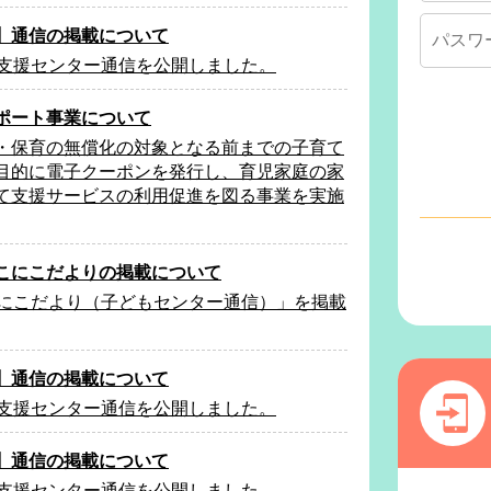
】通信の掲載について
て支援センター通信を公開しました。
ポート事業について
・保育の無償化の対象となる前までの子育て
目的に電子クーポンを発行し、育児家庭の家
て支援サービスの利用促進を図る事業を実施
こにこだよりの掲載について
こにこだより（子どもセンター通信）」を掲載
】通信の掲載について
て支援センター通信を公開しました。
】通信の掲載について
て支援センター通信を公開しました。