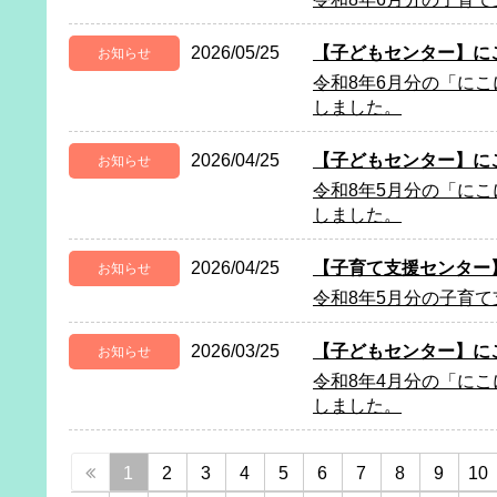
2026/05/25
【子どもセンター】に
お知らせ
令和8年6月分の「に
しました。
2026/04/25
【子どもセンター】に
お知らせ
令和8年5月分の「に
しました。
2026/04/25
【子育て支援センター
お知らせ
令和8年5月分の子育
2026/03/25
【子どもセンター】に
お知らせ
令和8年4月分の「に
しました。
1
2
3
4
5
6
7
8
9
10