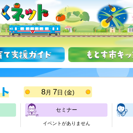
8
7
金
セミナー
イベントがありません