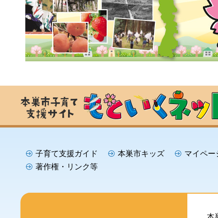
子育て支援ガイド
本巣市キッズ
マイペー
著作権・リンク等
本