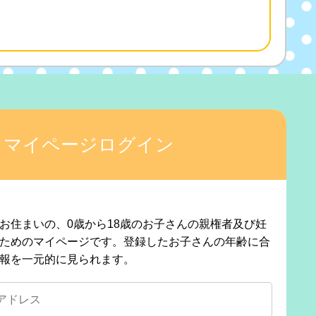
マイページログイン
お住まいの、0歳から18歳のお子さんの親権者及び妊
ためのマイページです。登録したお子さんの年齢に合
報を一元的に見られます。