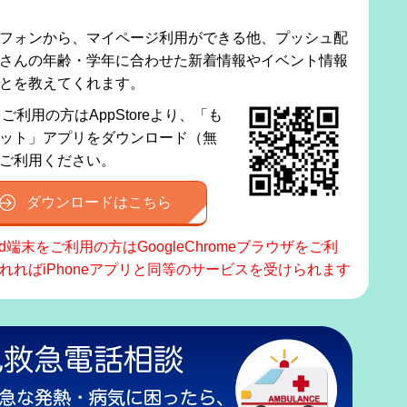
フォンから、マイページ利用ができる他、プッシュ配
さんの年齢・学年に合わせた新着情報やイベント情報
とを教えてくれます。
eをご利用の方はAppStoreより、「も
ット」アプリをダウンロード（無
ご利用ください。
ダウンロードはこちら
oid端末をご利用の方はGoogleChromeブラウザをご利
れればiPhoneアプリと同等のサービスを受けられます