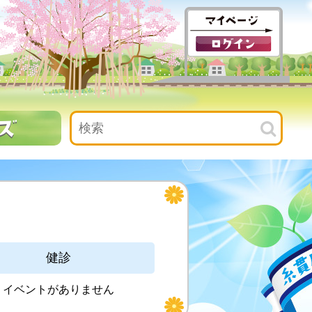
健診
イベントがありません