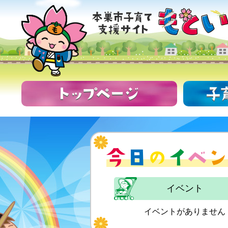
イベント
イベントがありません